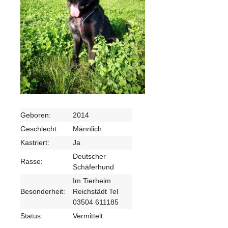
Geboren:
2014
Geschlecht:
Männlich
Kastriert:
Ja
Deutscher
Rasse:
Schäferhund
Im Tierheim
Besonderheit:
Reichstädt Tel
03504 611185
Status:
Vermittelt