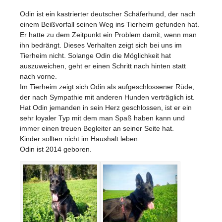
Odin ist ein kastrierter deutscher Schäferhund, der nach
einem Beißvorfall seinen Weg ins Tierheim gefunden hat.
Er hatte zu dem Zeitpunkt ein Problem damit, wenn man
ihn bedrängt. Dieses Verhalten zeigt sich bei uns im
Tierheim nicht. Solange Odin die Möglichkeit hat
auszuweichen, geht er einen Schritt nach hinten statt
nach vorne.
Im Tierheim zeigt sich Odin als aufgeschlossener Rüde,
der nach Sympathie mit anderen Hunden verträglich ist.
Hat Odin jemanden in sein Herz geschlossen, ist er ein
sehr loyaler Typ mit dem man Spaß haben kann und
immer einen treuen Begleiter an seiner Seite hat.
Kinder sollten nicht im Haushalt leben.
Odin ist 2014 geboren.