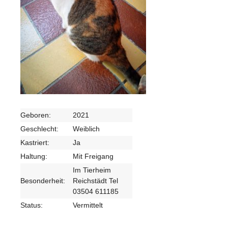
Geboren:
2021
Geschlecht:
Weiblich
Kastriert:
Ja
Haltung:
Mit Freigang
Im Tierheim
Besonderheit:
Reichstädt Tel
03504 611185
Status:
Vermittelt