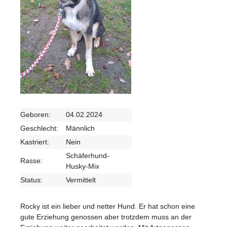
Geboren:
04.02.2024
Geschlecht:
Männlich
Kastriert:
Nein
Schäferhund-
Rasse:
Husky-Mix
Status:
Vermittelt
Rocky ist ein lieber und netter Hund. Er hat schon eine
gute Erziehung genossen aber trotzdem muss an der