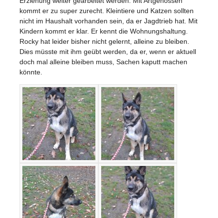
Erziehung weiter gearbeitet werden. Mit Artgenossen
kommt er zu super zurecht. Kleintiere und Katzen sollten
nicht im Haushalt vorhanden sein, da er Jagdtrieb hat. Mit
Kindern kommt er klar. Er kennt die Wohnungshaltung.
Rocky hat leider bisher nicht gelernt, alleine zu bleiben.
Dies müsste mit ihm geübt werden, da er, wenn er aktuell
doch mal alleine bleiben muss, Sachen kaputt machen
könnte.