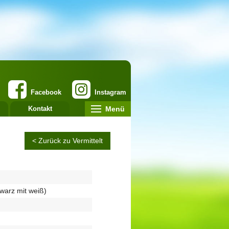
Facebook
Instagram
Menü
Kontakt
< Zurück zu Vermittelt
hwarz mit weiß)