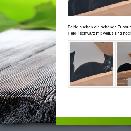
Beide suchen ein schönes Zuhause
Heidi (schwarz mit weiß) sind noc