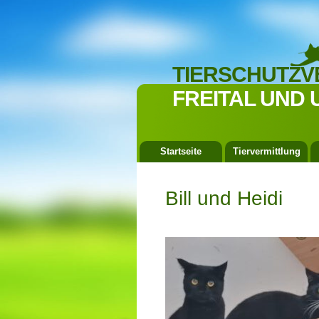
TIERSCHUTZV
FREITAL UND 
Startseite
Tiervermittlung
Bill und Heidi