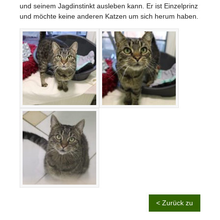
und seinem Jagdinstinkt ausleben kann. Er ist Einzelprinz
und möchte keine anderen Katzen um sich herum haben.
< Zurück zu