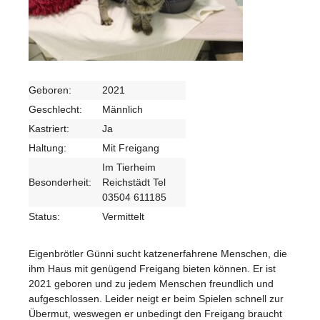
Geboren:
2021
Geschlecht:
Männlich
Kastriert:
Ja
Haltung:
Mit Freigang
Im Tierheim
Besonderheit:
Reichstädt Tel
03504 611185
Status:
Vermittelt
Eigenbrötler Günni sucht katzenerfahrene Menschen, die
ihm Haus mit genügend Freigang bieten können. Er ist
2021 geboren und zu jedem Menschen freundlich und
aufgeschlossen. Leider neigt er beim Spielen schnell zur
Übermut, weswegen er unbedingt den Freigang braucht