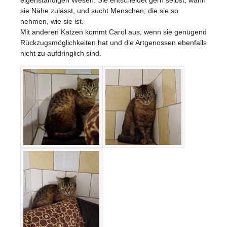
sie Nähe zulässt, und sucht Menschen, die sie so
nehmen, wie sie ist.
Mit anderen Katzen kommt Carol aus, wenn sie genügend
Rückzugsmöglichkeiten hat und die Artgenossen ebenfalls
nicht zu aufdringlich sind.