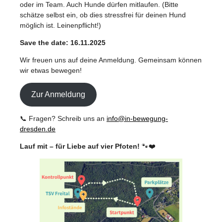
oder im Team. Auch Hunde dürfen mitlaufen. (Bitte
schätze selbst ein, ob dies stressfrei für deinen Hund
möglich ist. Leinenpflicht!)
Save the date: 16.11.2025
Wir freuen uns auf deine Anmeldung. Gemeinsam können
wir etwas bewegen!
Zur Anmeldung
📞 Fragen? Schreib uns an
info@in-bewegung-
dresden.de
Lauf mit – für Liebe auf vier Pfoten!
🐾❤️