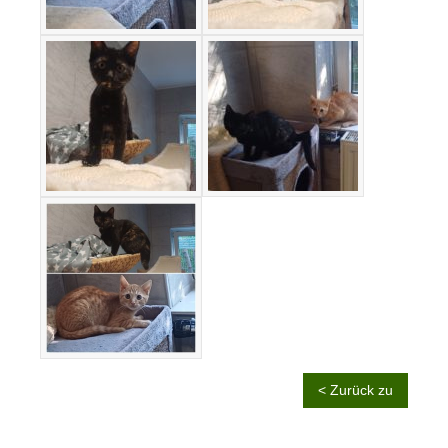
< Zurück zu