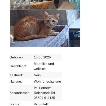
Geboren:
15.05.2025
Männlich und
Geschlecht:
weiblich
Kastriert:
Nein
Haltung:
Wohnungshaltung
Im Tierheim
Besonderheit:
Reichstädt Tel
03504 611185
Status:
Vermittelt