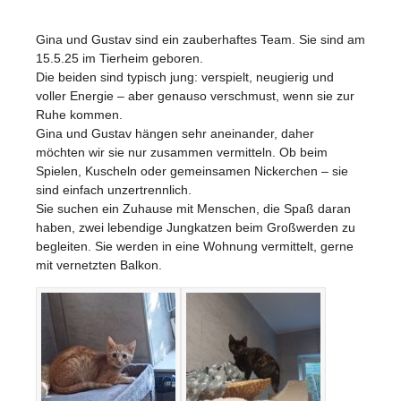
Gina und Gustav sind ein zauberhaftes Team. Sie sind am
15.5.25 im Tierheim geboren.
Die beiden sind typisch jung: verspielt, neugierig und
voller Energie – aber genauso verschmust, wenn sie zur
Ruhe kommen.
Gina und Gustav hängen sehr aneinander, daher
möchten wir sie nur zusammen vermitteln. Ob beim
Spielen, Kuscheln oder gemeinsamen Nickerchen – sie
sind einfach unzertrennlich.
Sie suchen ein Zuhause mit Menschen, die Spaß daran
haben, zwei lebendige Jungkatzen beim Großwerden zu
begleiten. Sie werden in eine Wohnung vermittelt, gerne
mit vernetzten Balkon.