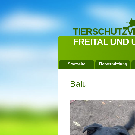
TIERSCHUTZV
FREITAL UND 
Startseite
Tiervermittlung
Balu