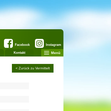
Facebook
Instagram
Menü
Kontakt
< Zurück zu Vermittelt