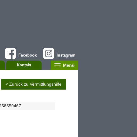
Facebook
Instagram
Menü
Kontakt
< Zurück zu Vermittlungshilfe
15258559467