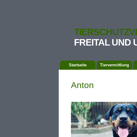
TIERSCHUTZV
FREITAL UND 
Startseite
Tiervermittlung
Anton