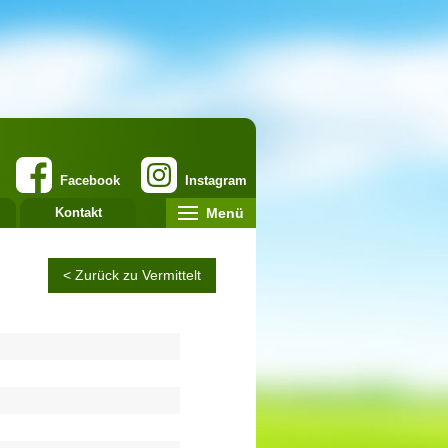
Facebook
Instagram
Menü
Kontakt
< Zurück zu Vermittelt