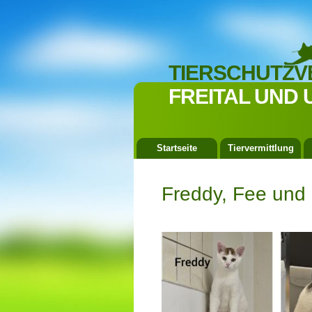
TIERSCHUTZV
FREITAL UND 
Startseite
Tiervermittlung
Freddy, Fee und 