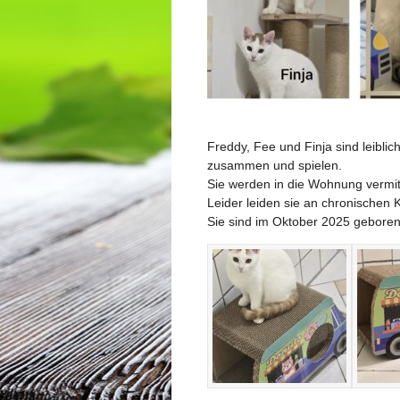
Freddy, Fee und Finja sind leibli
zusammen und spielen.
Sie werden in die Wohnung vermitt
Leider leiden sie an chronischen
Sie sind im Oktober 2025 gebore