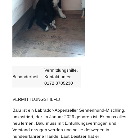
Vermittlungshilfe,
Besonderheit:
Kontakt unter
0172 8705230
VERMITTLUNGSHILFE!
Balu ist ein Labrador-Appenzeller Sennenhund-Mischling,
unkastriert, der im Januar 2026 geboren ist. Er muss alles
neu lernen. Balu muss mit Einfühlungsvermögen und
Verstand erzogen werden und sollte deswegen in
hundeerfahrene Hände. Laut Besitzer hat er