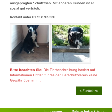
ausgeprägten Schutztrieb. Mit anderen Hunden ist er
sozial gut verträglich.
Kontakt unter 0172 8705230
Bitte beachten Sie:
Die Tierbeschreibung basiert auf
Informationen Dritter, für die der Tierschutzverein keine
Gewähr übernimmt.
< Zurück zu
Impressum
Datenschutzerklärung