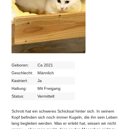
Geboren:
Ca 2021
Geschlecht:
Männlich
Kastriert:
Ja
Haltung:
Mit Freigang
Status:
Vermittelt
Schroti hat ein schweres Schicksal hinter sich. In seinem
Kopf befinden sich noch immer Kugeln, die ihn sein Leben
lang begleiten werden. Was er erlebt hat, wissen wir nicht