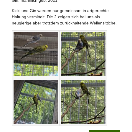
Gin, männlich geb. 2021
Kicki und Gin werden nur gemeinsam in artgerechte
Haltung vermittelt. Die 2 zeigen sich bei uns als
neugierige aber trotzdem zurückhaltende Wellensittiche.