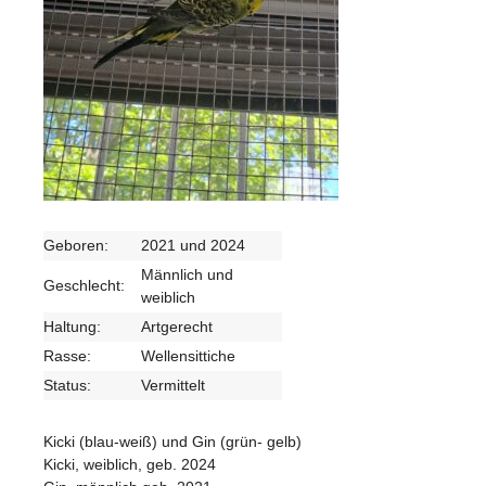
Geboren:
2021 und 2024
Männlich und
Geschlecht:
weiblich
Haltung:
Artgerecht
Rasse:
Wellensittiche
Status:
Vermittelt
Kicki (blau-weiß) und Gin (grün- gelb)
Kicki, weiblich, geb. 2024