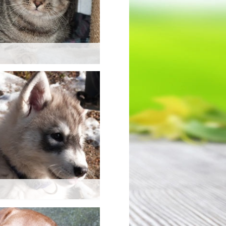
Weiterlesen >