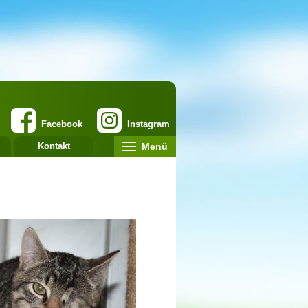
Facebook
Instagram
Menü
Kontakt