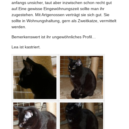
anfangs unsicher, taut aber inzwischen schon recht gut
auf.Eine gewisse Eingewöhnungszeit sollte man ihr
zugestehen. Mit Artgenossen verträgt sie sich gut. Sie
sollte in Wohnungshaltung, gern als Zweitkatze, vermittelt
werden.
Bemerkenswert ist ihr ungewöhnliches Profil…
Lea ist kastriert.