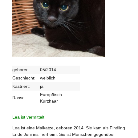
geboren:
05/2014
Geschlecht:
weiblich
Kastriert:
ja
Europäisch
Rasse:
Kurzhaar
Lea ist vermittelt
Lea ist eine Maikatze, geboren 2014. Sie kam als Findling
Ende Juni ins Tierheim. Sie ist Menschen gegenüber