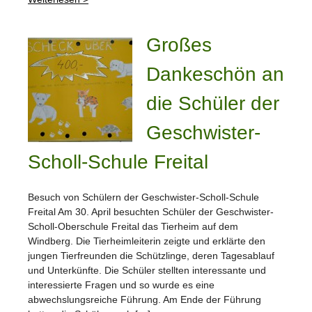
Großes
Dankeschön an
die Schüler der
Geschwister-
Scholl-Schule Freital
Besuch von Schülern der Geschwister-Scholl-Schule
Freital Am 30. April besuchten Schüler der Geschwister-
Scholl-Oberschule Freital das Tierheim auf dem
Windberg. Die Tierheimleiterin zeigte und erklärte den
jungen Tierfreunden die Schützlinge, deren Tagesablauf
und Unterkünfte. Die Schüler stellten interessante und
interessierte Fragen und so wurde es eine
abwechslungsreiche Führung. Am Ende der Führung