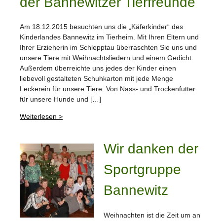
der Bannewitzer Tierfreunde
Am 18.12.2015 besuchten uns die „Käferkinder“ des
Kinderlandes Bannewitz im Tierheim. Mit Ihren Eltern und
Ihrer Erzieherin im Schlepptau überraschten Sie uns und
unsere Tiere mit Weihnachtsliedern und einem Gedicht.
Außerdem überreichte uns jedes der Kinder einen
liebevoll gestalteten Schuhkarton mit jede Menge
Leckerein für unsere Tiere. Von Nass- und Trockenfutter
für unsere Hunde und […]
Weiterlesen >
Wir danken der
Sportgruppe
Bannewitz
Weihnachten ist die Zeit um an