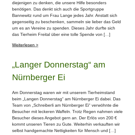
diejenigen zu denken, die unsere Hilfe besonders
benötigen. Das denkt sich auch die Sportgruppe
Bannewitz rund um Frau Lange jedes Jahr. Anstatt sich
gegenseitig zu beschenken, sammeln sie lieber das Geld
um es an Vereine zu spenden. Dieses Jahr durfte sich
das Tierheim Freital über eine tolle Spende von […]
Weiterlesen >
„Langer Donnerstag“ am
Nürnberger Ei
Am Donnerstag waren wir mit unserem Tierheimstand
beim „Langen Donnerstag“ am Nürnberger Ei dabei. Das
Team von „Schreiberli am Nürnberger Ei“ verwöhnte die
Besucher mit leckeren Waffeln. Trotz Regen nahmen viele
Besucher dieses Angebot gern an. Der Erlös von 200 €
kommt unseren Tieren zu Gute. Weiterhin verkauften wir
selbst handgemachte Nettigkeiten für Mensch und […]