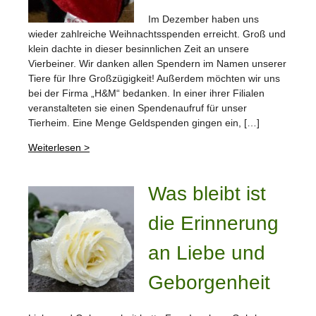
Im Dezember haben uns
wieder zahlreiche Weihnachtsspenden erreicht. Groß und
klein dachte in dieser besinnlichen Zeit an unsere
Vierbeiner. Wir danken allen Spendern im Namen unserer
Tiere für Ihre Großzügigkeit! Außerdem möchten wir uns
bei der Firma „H&M“ bedanken. In einer ihrer Filialen
veranstalteten sie einen Spendenaufruf für unser
Tierheim. Eine Menge Geldspenden gingen ein, […]
Weiterlesen >
Was bleibt ist
die Erinnerung
an Liebe und
Geborgenheit