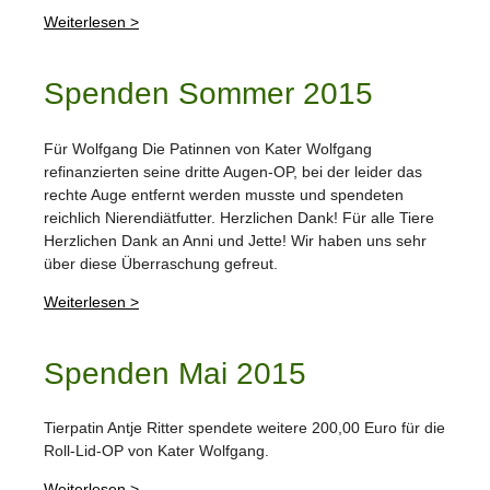
Weiterlesen >
Spenden Sommer 2015
Für Wolfgang Die Patinnen von Kater Wolfgang
refinanzierten seine dritte Augen-OP, bei der leider das
rechte Auge entfernt werden musste und spendeten
reichlich Nierendiätfutter. Herzlichen Dank! Für alle Tiere
Herzlichen Dank an Anni und Jette! Wir haben uns sehr
über diese Überraschung gefreut.
Weiterlesen >
Spenden Mai 2015
Tierpatin Antje Ritter spendete weitere 200,00 Euro für die
Roll-Lid-OP von Kater Wolfgang.
Weiterlesen >