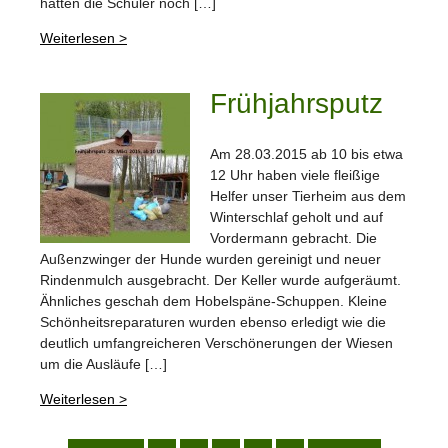
hatten die Schüler noch […]
Weiterlesen >
Frühjahrsputz
Am 28.03.2015 ab 10 bis etwa
12 Uhr haben viele fleißige
Helfer unser Tierheim aus dem
Winterschlaf geholt und auf
Vordermann gebracht. Die
Außenzwinger der Hunde wurden gereinigt und neuer
Rindenmulch ausgebracht. Der Keller wurde aufgeräumt.
Ähnliches geschah dem Hobelspäne-Schuppen. Kleine
Schönheitsreparaturen wurden ebenso erledigt wie die
deutlich umfangreicheren Verschönerungen der Wiesen
um die Ausläufe […]
Weiterlesen >