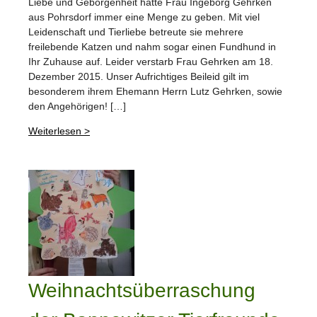
Liebe und Geborgenheit hatte Frau Ingeborg Gehrken
aus Pohrsdorf immer eine Menge zu geben. Mit viel
Leidenschaft und Tierliebe betreute sie mehrere
freilebende Katzen und nahm sogar einen Fundhund in
Ihr Zuhause auf. Leider verstarb Frau Gehrken am 18.
Dezember 2015. Unser Aufrichtiges Beileid gilt im
besonderem ihrem Ehemann Herrn Lutz Gehrken, sowie
den Angehörigen! […]
Weiterlesen >
Weihnachtsüberraschung