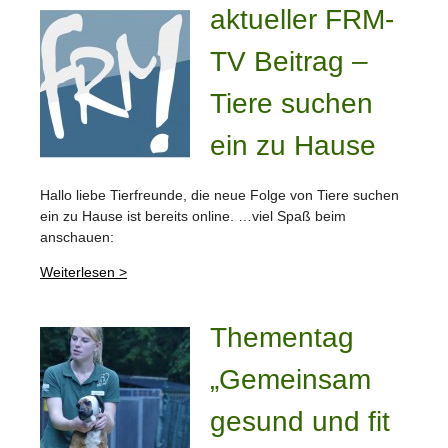
aktueller FRM-
TV Beitrag –
Tiere suchen
ein zu Hause
Hallo liebe Tierfreunde, die neue Folge von Tiere suchen
ein zu Hause ist bereits online. …viel Spaß beim
anschauen:
Weiterlesen >
Thementag
„Gemeinsam
gesund und fit