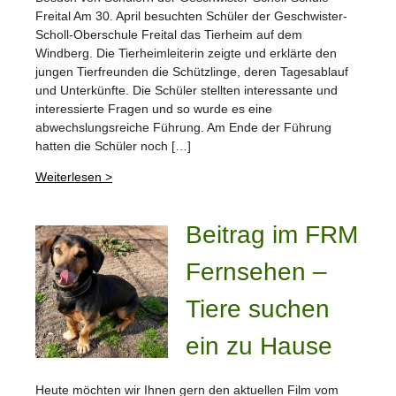
Freital Am 30. April besuchten Schüler der Geschwister-
Scholl-Oberschule Freital das Tierheim auf dem
Windberg. Die Tierheimleiterin zeigte und erklärte den
jungen Tierfreunden die Schützlinge, deren Tagesablauf
und Unterkünfte. Die Schüler stellten interessante und
interessierte Fragen und so wurde es eine
abwechslungsreiche Führung. Am Ende der Führung
hatten die Schüler noch […]
Weiterlesen >
Beitrag im FRM
Fernsehen –
Tiere suchen
ein zu Hause
Heute möchten wir Ihnen gern den aktuellen Film vom