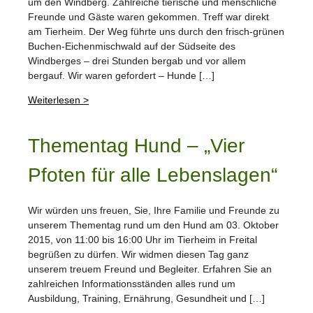
um den Windberg. Zahlreiche tierische und menschliche
Freunde und Gäste waren gekommen. Treff war direkt
am Tierheim. Der Weg führte uns durch den frisch-grünen
Buchen-Eichenmischwald auf der Südseite des
Windberges – drei Stunden bergab und vor allem
bergauf. Wir waren gefordert – Hunde […]
Weiterlesen >
Thementag Hund – „Vier
Pfoten für alle Lebenslagen“
Wir würden uns freuen, Sie, Ihre Familie und Freunde zu
unserem Thementag rund um den Hund am 03. Oktober
2015, von 11:00 bis 16:00 Uhr im Tierheim in Freital
begrüßen zu dürfen. Wir widmen diesen Tag ganz
unserem treuem Freund und Begleiter. Erfahren Sie an
zahlreichen Informationsständen alles rund um
Ausbildung, Training, Ernährung, Gesundheit und […]