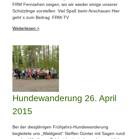
FRM Fernsehen zeigen, wo wir wieder einige unserer
Schützlinge vorstellen. Viel Spaß beim Anschauen Hier
geht´s zum Beitrag: FRM-TV
Weiterlesen >
Hundewanderung 26. April
2015
Bei der diesjährigen Frühjahrs-Hundewanderung
begleitete uns „Waldgeist“ Steffen Günter mit Sagen rund