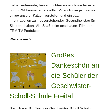
Liebe Tierfreunde, heute möchten wir euch wieder einen
vom FRM Fernsehen erstellten Videoclip zeigen, wo wir
einige unserer Katzen vorstellen und ein paar
Informationen zum bevorstehenden Gesundheitstag für
Sie bereithalten. Viel Spaß beim anschauen: Film der
FRM-TV-Produktion
Weiterlesen >
Großes
Dankeschön an
die Schüler der
Geschwister-
Scholl-Schule Freital
Besuch von Schülern der Geschwister-Scholl-Schule