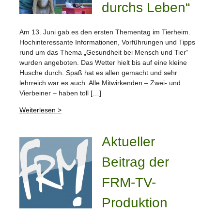
durchs Leben“
Am 13. Juni gab es den ersten Thementag im Tierheim.
Hochinteressante Informationen, Vorführungen und Tipps
rund um das Thema „Gesundheit bei Mensch und Tier“
wurden angeboten. Das Wetter hielt bis auf eine kleine
Husche durch. Spaß hat es allen gemacht und sehr
lehrreich war es auch. Alle Mitwirkenden – Zwei- und
Vierbeiner – haben toll […]
Weiterlesen >
Aktueller
Beitrag der
FRM-TV-
Produktion